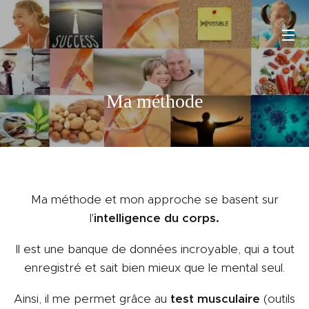
Ma méthode
Ma méthode et mon approche se basent sur
l'
intelligence du corps.
Il est une banque de données incroyable, qui a tout
enregistré et sait bien mieux que le mental seul.
Ainsi, il me permet grâce au
test musculaire
(outils