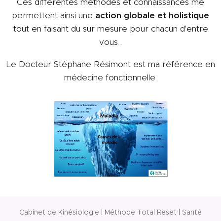
Ces différentes méthodes et connaissances me
permettent ainsi une
action globale et holistique
tout en faisant du sur mesure pour chacun d'entre
vous .
Le Docteur Stéphane Résimont est ma référence en
médecine fonctionnelle.
Cabinet de Kinésiologie | Méthode Total Reset | Santé