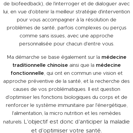
de biofeedback), de l'interroger et de dialoguer avec
lui, en vue d'obtenir la meilleur stratégie d'intervention
pour vous accompagner à la résolution de
problèmes de santé, parfois complexes ou perçus
comme sans issues, avec une approche
personnalisée pour chacun d'entre vous.
Ma démarche se base également sur la
médecine
traditionnelle chinoise
ainsi que la
médecine
fonctionnelle
, qui ont en commun une vision et
approche préventive de la santé, et la recherche des
causes de vos problématiques. Il est question
d'optimiser les fonctions biologiques du corps et de
renforcer le système immunitaire par l'énergétique,
l'alimentation, la micro nutrition et les remèdes
L'objectif est donc d'anticiper la maladie
naturels.
et d'optimiser votre santé.