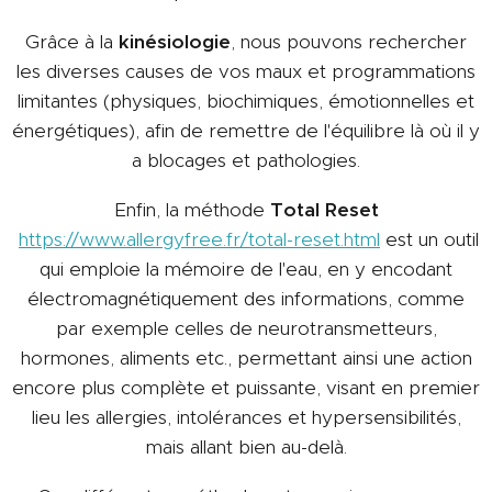
Grâce à la
kinésiologie
, nous pouvons rechercher
les diverses causes de vos maux et programmations
limitantes (physiques, biochimiques, émotionnelles et
énergétiques), afin de remettre de l'équilibre là où il y
a blocages et pathologies.
Enfin, la méthode
Total Reset
https://www.allergyfree.fr/total-reset.html
est un outil
qui emploie la mémoire de l'eau, en y encodant
électromagnétiquement des informations, comme
par exemple celles de neurotransmetteurs,
hormones, aliments etc., permettant ainsi une action
encore plus complète et puissante, visant en premier
lieu les allergies, intolérances et hypersensibilités,
mais allant bien au-delà.